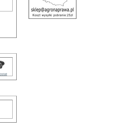
ostat