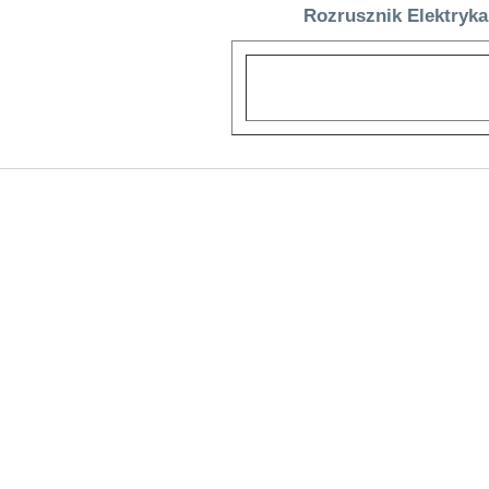
Rozrusznik Elektryka