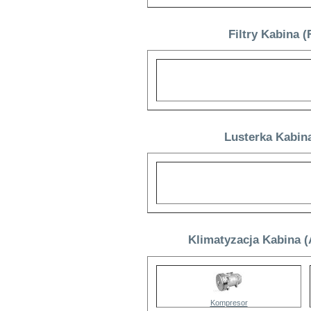
Filtry Kabina (
Lusterka Kabin
Klimatyzacja Kabina (
Kompresor