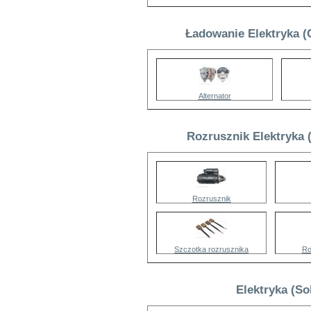
Ładowanie Elektryka (
Alternator
Rozrusznik Elektryka 
Rozrusznik
Szczotka rozrusznika
Ro
Elektryka (S