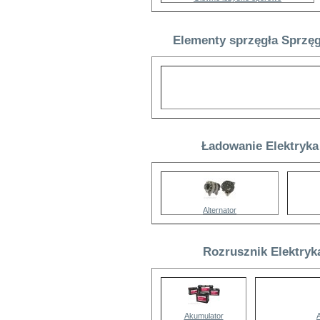
Elementy sprzęgła Sprzęg
Ładowanie Elektryka
Alternator
Rozrusznik Elektryk
Akumulator