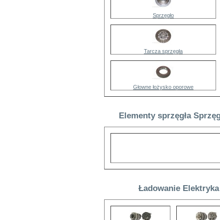
Sprzęgło
Tarcza sprzęgła
Głowne łożysko oporowe
Elementy sprzęgła Sprzęg
Ładowanie Elektryka