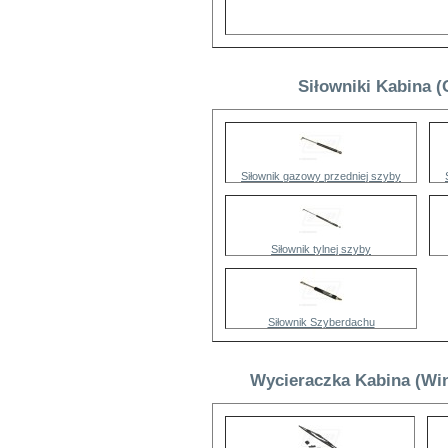
Siłowniki Kabina (
Siłownik gazowy przedniej szyby
Siłownik tylnej szyby
Siłownik Szyberdachu
Wycieraczka Kabina (Win