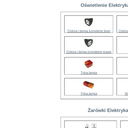
Oświetlenie Elektryk
Osłona i lampa kompletne lewe
Osłona
Osłona i lampa kompletne prawe
Tylna lampa
Tylna lampa
Ws
Żarówki Elektryk