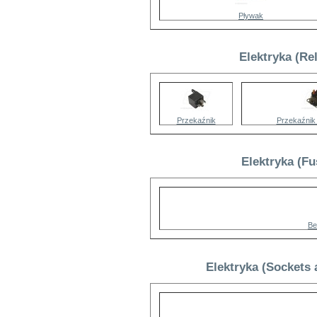
Pływak
Elektryka (Re
Przekaźnik
Przekaźnik
Elektryka (F
Be
Elektryka (Sockets