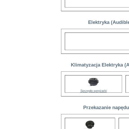
Elektryka (Audibl
Klimatyzacja Elektryka (
Sprzęgło sprężarki
Przekazanie napędu