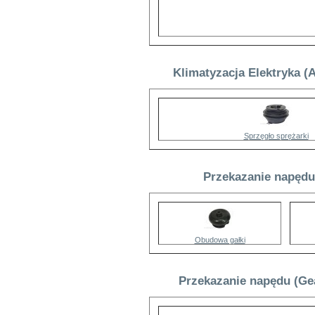
Klimatyzacja Elektryka (
Sprzęgło sprężarki
Przekazanie napędu
Obudowa gałki
Przekazanie napędu (Ge