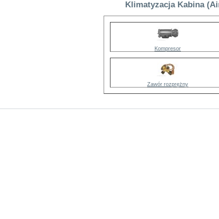
Klimatyzacja Kabina (Ai
Kompresor
Zawór rozprężny