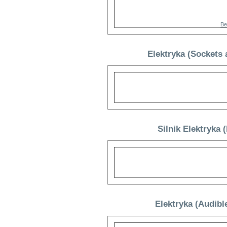
Be
Elektryka (Sockets
Silnik Elektryka
Elektryka (Audibl