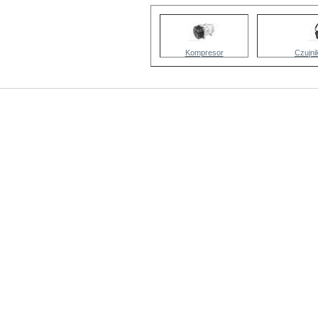
Kompresor
Czujni