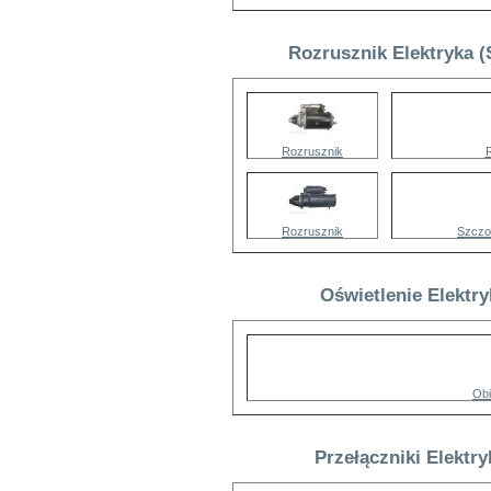
Rozrusznik Elektryka (
Rozrusznik
Rozrusznik
Szczo
Oświetlenie Elektr
Obi
Przełączniki Elektr