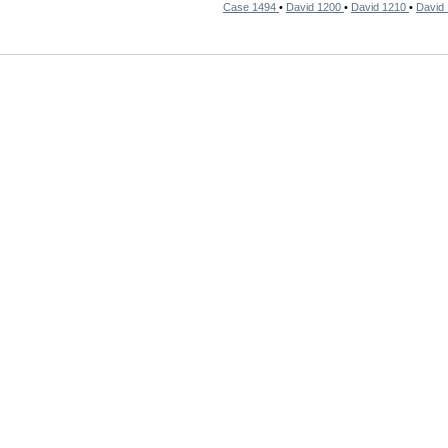
Case 1494
•
David 1200
•
David 1210
•
David